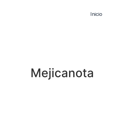
Inicio
Mejicanota