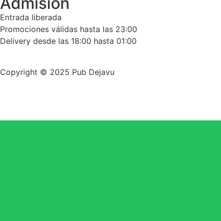
Admisión
Entrada liberada
Promociones válidas hasta las 23:00
Delivery desde las 18:00 hasta 01:00
Copyright © 2025 Pub Dejavu