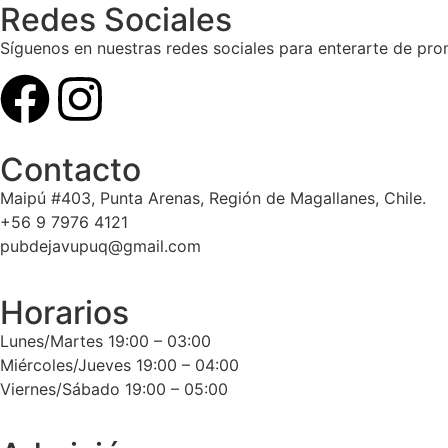
Redes Sociales
Síguenos en nuestras redes sociales para enterarte de p
Contacto
Maipú #403, Punta Arenas, Región de Magallanes, Chile.
+56 9 7976 4121
pubdejavupuq@gmail.com
Horarios
Lunes/Martes 19:00 – 03:00
Miércoles/Jueves 19:00 – 04:00
Viernes/Sábado 19:00 – 05:00