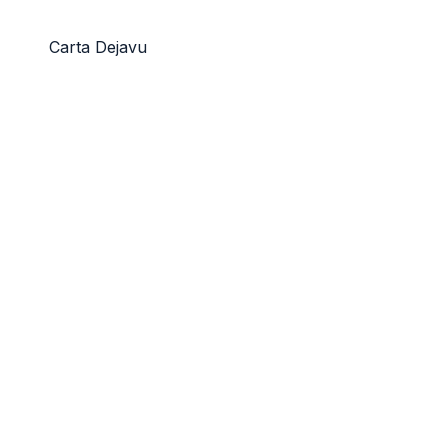
Carta Dejavu