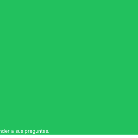
nder a sus preguntas.