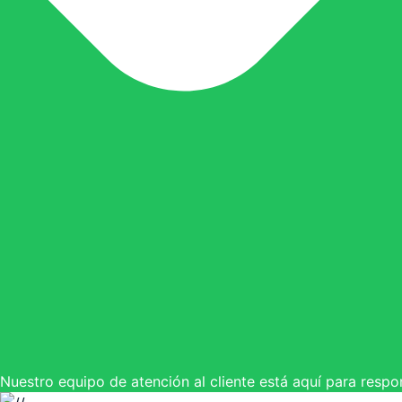
Nuestro equipo de atención al cliente está aquí para respo