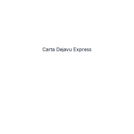
Carta Dejavu Express