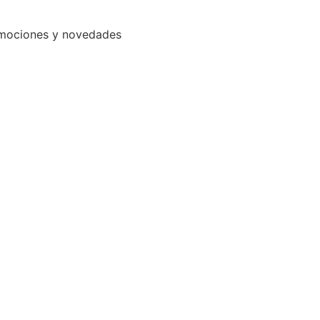
romociones y novedades