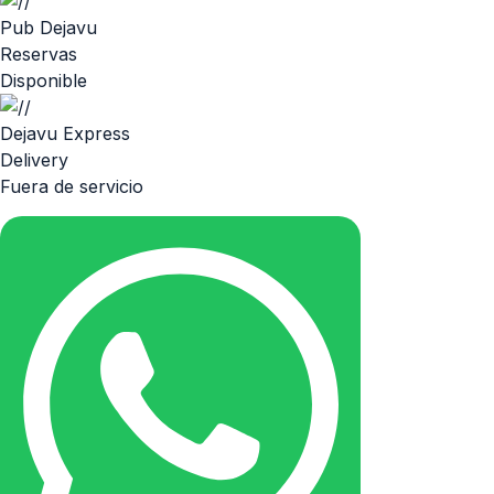
Pub Dejavu
Reservas
Disponible
Dejavu Express
Delivery
Fuera de servicio