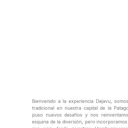
Bienvenido a la experiencia Dejavu, somo
tradicional en nuestra capital de la Pata
puso nuevos desafíos y nos reinventamo
esquina de la diversión, pero incorporamos