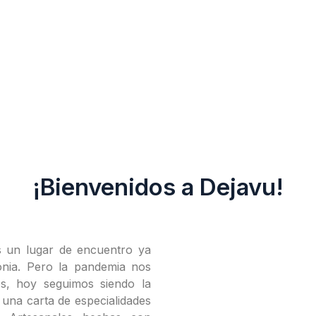
¡Bienvenidos a Dejavu!
s un lugar de encuentro ya
gonia. Pero la pandemia nos
s, hoy seguimos siendo la
 una carta de especialidades