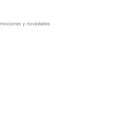
romociones y novedades