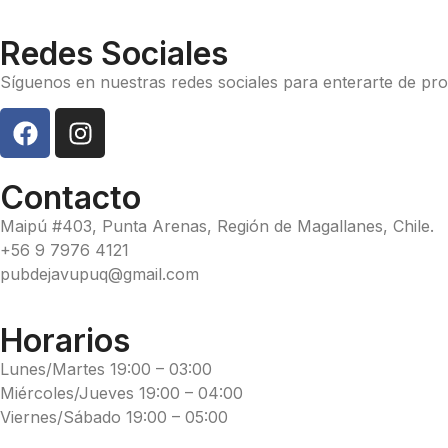
Redes Sociales
Síguenos en nuestras redes sociales para enterarte de p
Contacto
Maipú #403, Punta Arenas, Región de Magallanes, Chile.
+56 9 7976 4121
pubdejavupuq@gmail.com
Horarios
Lunes/Martes 19:00 – 03:00
Miércoles/Jueves 19:00 – 04:00
Viernes/Sábado 19:00 – 05:00