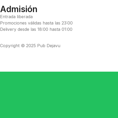
Admisión
Entrada liberada
Promociones válidas hasta las 23:00
Delivery desde las 18:00 hasta 01:00
Copyright © 2025 Pub Dejavu