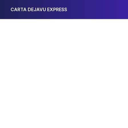
CARTA DEJAVU EXPRESS