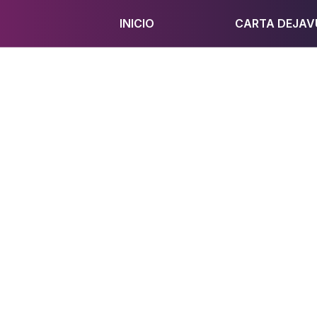
INICIO
CARTA DEJAV